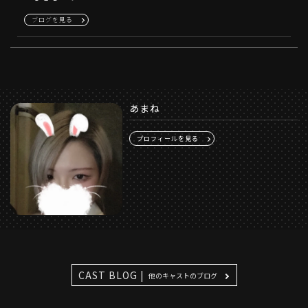
ブログを見る
あまね
プロフィールを見る
CAST BLOG |
他のキャストのブログ