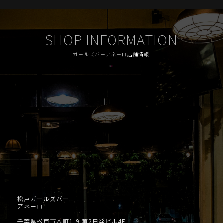
SHOP INFORMATION
ガールズバーアネーロ店舗情報
松戸ガールズバー
アネーロ
千葉県松戸市本町1-9 第2日発ビル4F