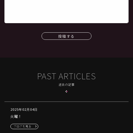
投稿する
PAST ARTICLES
過去の記事
2025年02月04日
火曜！
ブログを見る