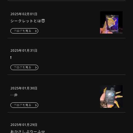
2025年02月01日
シークレットとは😇
ブログを見る
2025年01月31日
❗️
ブログを見る
2025年01月30日
…💭
ブログを見る
2025年01月29日
おひさしぶりーふ🩲