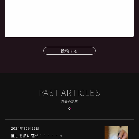
投稿する
PAST ARTICLES
過去の記事
2024年10月25日
推しを爪に宿せ！！！！！👊