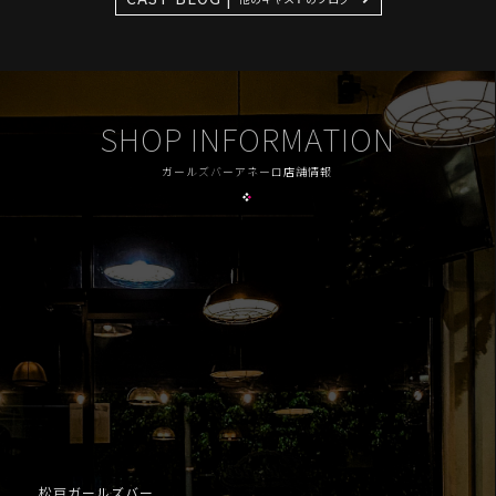
SHOP INFORMATION
ガールズバーアネーロ店舗情報
松戸ガールズバー