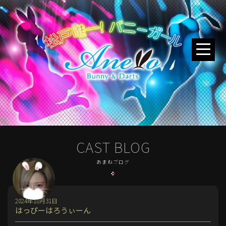
CAST BLOG
あまねブログ
2024年10月31日
はっぴーはろうぃーん