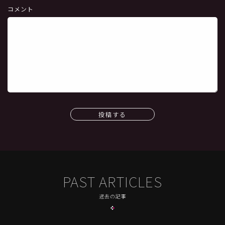
コメント
投稿する
PAST ARTICLES
過去の記事