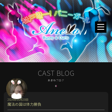
CAST BLOG
あまねブログ
2024年05月20日
魔法の国は体力勝負