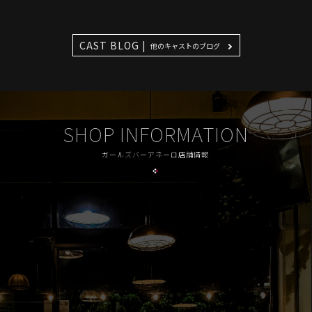
CAST BLOG |
他のキャストのブログ
SHOP INFORMATION
ガールズバーアネーロ店舗情報