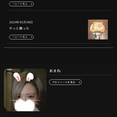
ブログを見る
2024年05月08日
やっと勝った
ブログを見る
あまね
プロフィールを見る