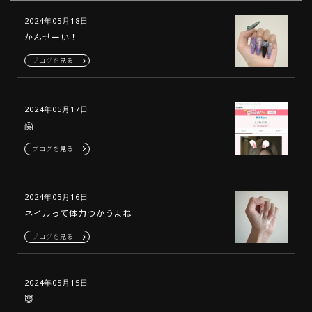
2024年05月18日
かんせーい！
ブログを見る
2024年05月17日
🤗
ブログを見る
2024年05月16日
ネイルって体力つかうよね
ブログを見る
2024年05月15日
😇