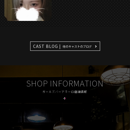
CAST BLOG |
他のキャストのブログ
SHOP INFORMATION
ガールズバーアネーロ店舗情報