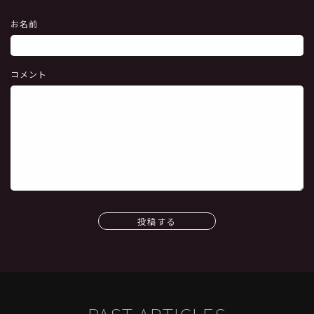
お名前
コメント
投稿する