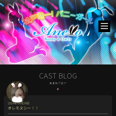
CAST BLOG
あまねブログ
2024年04月24日
オレモヌシー！！