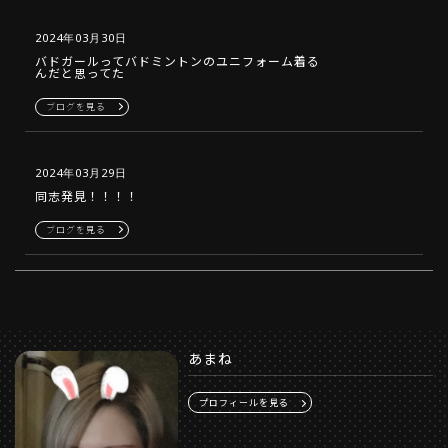
2024年03月30日
バドガールってバドミントンのユニフォーム着る
んだと思ってた
ブログを見る
2024年03月29日
同志発見！！！！
ブログを見る
あまね
プロフィールを見る