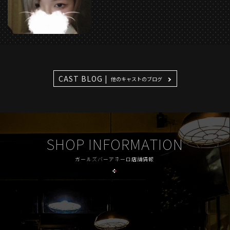
CAST BLOG |
他のキャストのブログ
SHOP INFORMATION
ガールズバーアネーロ店舗情報